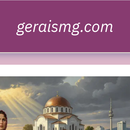
geraismg.com